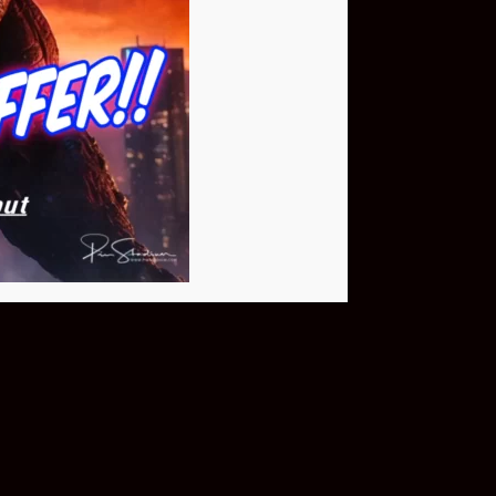
aximiser vos chances de gagner, voici
e ce que vous pouvez vous permettre
avec un faible avantage du casino.
apital de jeu.