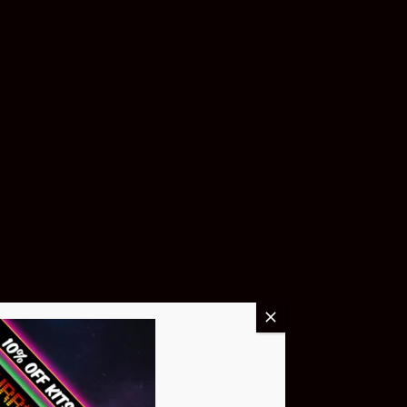
tmosphère captivante et ses offres
tés, Ma Chance offre une expérience de
u pour jouer au poker avec vos amis,
us attendent.
el des casinos, il y a des événements
n aperçu des éléments qui rendent
onus attractifs qui augmentent votre
 sont régulièrement organisés.
a chance casino connexion