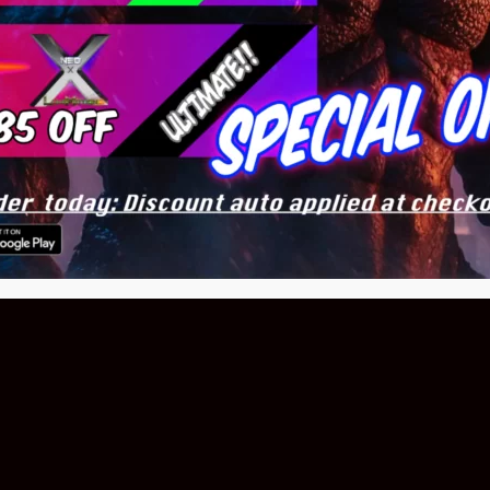
ntes au Casino
r le divertissement que sur les stratégies. Pour m
 budget et respectez-le. Ne misez jamais plus qu
 du jeu que vous choisissez. Privilégiez les jeux 
 des offres promotionnelles pour augmenter votre c